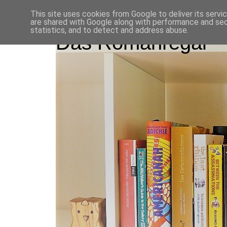
This site uses cookies from Google to deliver its servi
are shared with Google along with performance and secu
statistics, and to detect and address abuse.
Das Romanregal