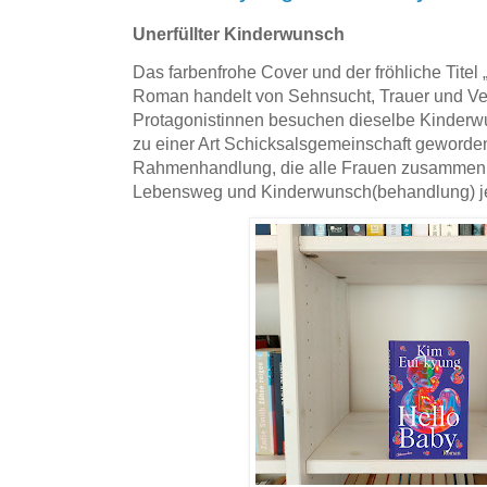
Unerfüllter Kinderwunsch
Das farbenfrohe Cover und der fröhliche Titel
Roman handelt von Sehnsucht, Trauer und Ve
Protagonistinnen besuchen dieselbe Kinderwu
zu einer Art Schicksalsgemeinschaft geworden
Rahmenhandlung, die alle Frauen zusammenbr
Lebensweg und Kinderwunsch(behandlung) je