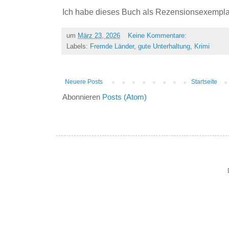
Ich habe dieses Buch als Rezensionsexemplar
um
März 23, 2026
Keine Kommentare:
Labels:
Fremde Länder
,
gute Unterhaltung
,
Krimi
Neuere Posts
Startseite
Abonnieren
Posts (Atom)