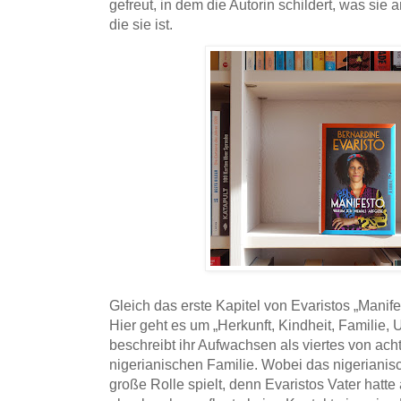
gefreut, in dem die Autorin schildert, was sie 
die sie ist.
Gleich das erste Kapitel von Evaristos „Manif
Hier geht es um „Herkunft, Kindheit, Familie, 
beschreibt ihr Aufwachsen als viertes von acht 
nigerianischen Familie. Wobei das nigerianis
große Rolle spielt, denn Evaristos Vater hatte 