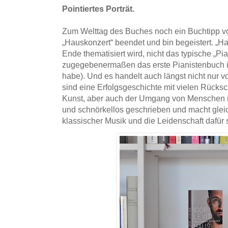
Pointiertes Porträt.
Zum Welttag des Buches noch ein Buchtipp vo
„Hauskonzert“ beendet und bin begeistert. „Ha
Ende thematisiert wird, nicht das typische „P
zugegebenermaßen das erste Pianistenbuch is
habe). Und es handelt auch längst nicht nur 
sind eine Erfolgsgeschichte mit vielen Rücks
Kunst, aber auch der Umgang von Menschen mi
und schnörkellos geschrieben und macht gleic
klassischer Musik und die Leidenschaft dafür 