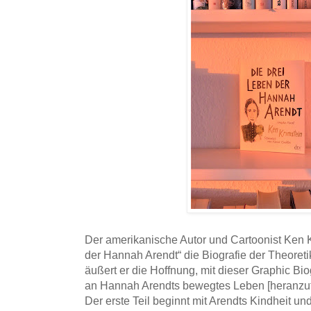
Der amerikanische Autor und Cartoonist Ken K
der Hannah Arendt“ die Biografie der Theoretike
äußert er die Hoffnung, mit dieser Graphic Bi
an Hannah Arendts bewegtes Leben [heranzuf
Der erste Teil beginnt mit Arendts Kindheit un