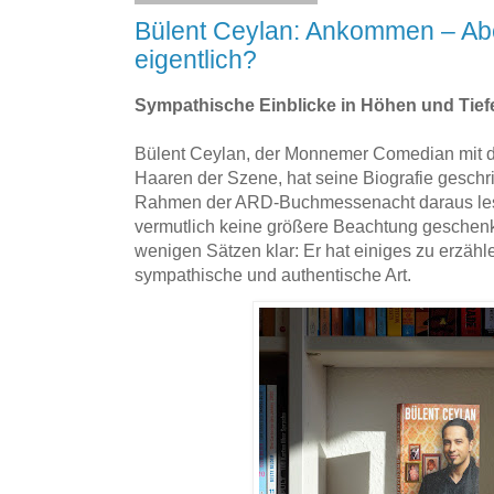
Bülent Ceylan: Ankommen – Ab
eigentlich?
Sympathische Einblicke in Höhen und Tief
Bülent Ceylan, der Monnemer Comedian mit d
Haaren der Szene, hat seine Biografie geschri
Rahmen der ARD-Buchmessenacht daraus lesen
vermutlich keine größere Beachtung geschenk
wenigen Sätzen klar: Er hat einiges zu erzähl
sympathische und authentische Art.