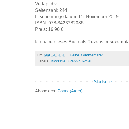
Verlag: dtv
Seitenzahl: 244
Erscheinungsdatum: 15. November 2019
ISBN: 978-3423282086
Preis: 16,90 €
Ich habe dieses Buch als Rezensionsexemplar
um
Mai 14, 2020
Keine Kommentare:
Labels:
Biografie
,
Graphic Novel
Startseite
Abonnieren
Posts (Atom)