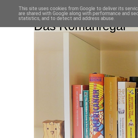
This site uses cookies from Google to deliver its servi
are shared with Google along with performance and secu
statistics, and to detect and address abuse.
Das Romanregal