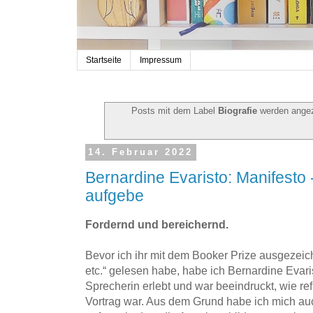
Startseite
Impressum
Posts mit dem Label
Biografie
werden angez
14. Februar 2022
Bernardine Evaristo: Manifesto
aufgebe
Fordernd und bereichernd.
Bevor ich ihr mit dem Booker Prize ausgezei
etc.“ gelesen habe, habe ich Bernardine Evari
Sprecherin erlebt und war beeindruckt, wie refl
Vortrag war. Aus dem Grund habe ich mich auch