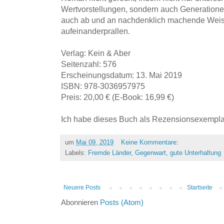
Wertvorstellungen, sondern auch Generatione
auch ab und an nachdenklich machende Weis
aufeinanderprallen.
Verlag: Kein & Aber
Seitenzahl: 576
Erscheinungsdatum: 13. Mai 2019
ISBN: 978-3036957975
Preis: 20,00 € (E-Book: 16,99 €)
Ich habe dieses Buch als Rezensionsexemplar
um
Mai 09, 2019
Keine Kommentare:
Labels:
Fremde Länder
,
Gegenwart
,
gute Unterhaltung
Neuere Posts
Startseite
Abonnieren
Posts (Atom)