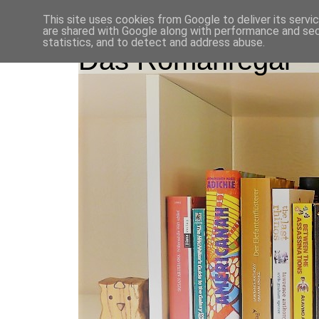
This site uses cookies from Google to deliver its servi
are shared with Google along with performance and secu
statistics, and to detect and address abuse.
Das Romanregal