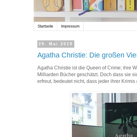
Startseite
Impressum
29. Mai 2019
Agatha Christie: Die großen Vie
Agatha Christie ist die Queen of Crime; ihre W
Milliarden Bücher geschätzt. Doch dass sie si
erfreut, bedeutet nicht, dass jeder ihrer Krimi