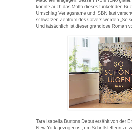
könnte auch das Motto dieses funkelnden Buc
Umschlag Verlagsname und ISBN fast verschwi
schwarzen Zentrum des Covers werden „So s
Und tatsächlich ist dieser grandiose Roman v
Tara Isabella Burtons Debüt erzählt von der 
New York gezogen ist, um Schriftstellerin zu we