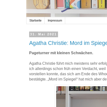
Startseite
Impressum
31. Mai 2021
Agatha Christie: Mord im Spiege
Pageturner mit kleinen Schwächen.
Agatha Christie führt mich meistens sehr erfolg
ich allerdings schon früh einen Verdacht, weil
vorstellen konnte, das sich am Ende des Whod
bestätigte. „Mord im Spiegel“ hat mich aber d