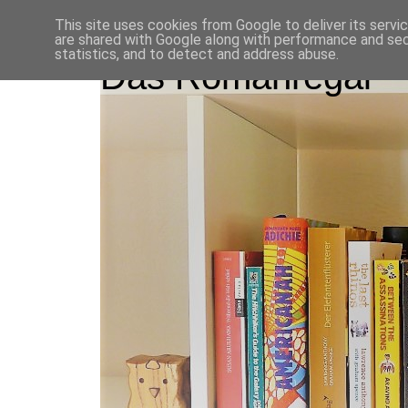
This site uses cookies from Google to deliver its servi
are shared with Google along with performance and secu
statistics, and to detect and address abuse.
Das Romanregal