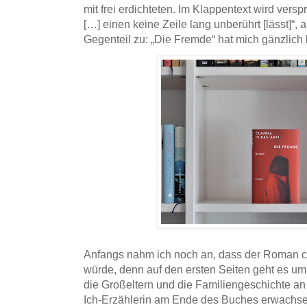
mit frei erdichteten. Im Klappentext wird vers
[…] einen keine Zeile lang unberührt [lässt]“, ab
Gegenteil zu: „Die Fremde“ hat mich gänzlich 
Anfangs nahm ich noch an, dass der Roman c
würde, denn auf den ersten Seiten geht es um
die Großeltern und die Familiengeschichte an s
Ich-Erzählerin am Ende des Buches erwachsen