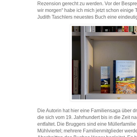
Rezension gerecht zu werden. Vor der Bespre
wir morgen“ habe ich mich jetzt schon einige 
Judith Taschlers neuestes Buch eine eindeut
Die Autorin hat hier eine Familiensaga über d
die sich vom 19. Jahrhundert bis in die Zeit 
entfaltet. Die Bruggers sind eine Müllerfamili
Mühlviertel; mehrere Familienmitglieder werd