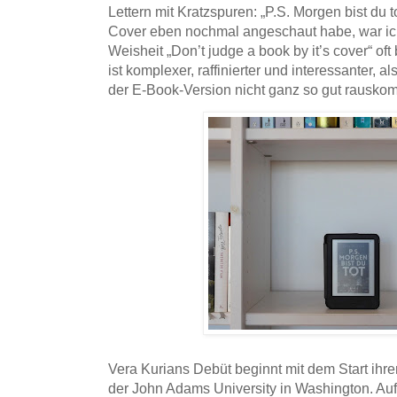
Lettern mit Kratzspuren: „P.S. Morgen bist du 
Cover eben nochmal angeschaut habe, war ich 
Weisheit „Don’t judge a book by it’s cover“ oft
ist komplexer, raffinierter und interessanter, 
der E-Book-Version nicht ganz so gut rauskom
Vera Kurians Debüt beginnt mit dem Start ihr
der John Adams University in Washington. Auf 