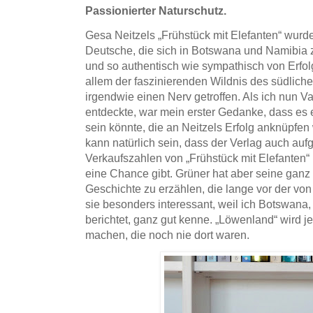
Passionierter Naturschutz.
Gesa Neitzels „Frühstück mit Elefanten“ wurde
Deutsche, die sich in Botswana und Namibia 
und so authentisch wie sympathisch von Erfo
allem der faszinierenden Wildnis des südlichen
irgendwie einen Nerv getroffen. Als ich nun V
entdeckte, war mein erster Gedanke, dass es
sein könnte, die an Neitzels Erfolg anknüpfen
kann natürlich sein, dass der Verlag auch au
Verkaufszahlen von „Frühstück mit Elefanten
eine Chance gibt. Grüner hat aber seine ganz 
Geschichte zu erzählen, die lange vor der von
sie besonders interessant, weil ich Botswana
berichtet, ganz gut kenne. „Löwenland“ wird 
machen, die noch nie dort waren.