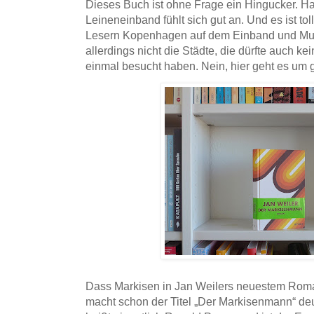
Dieses Buch ist ohne Frage ein Hingucker. Ha
Leineneinband fühlt sich gut an. Und es ist to
Lesern Kopenhagen auf dem Einband und Mum
allerdings nicht die Städte, die dürfte auch k
einmal besucht haben. Nein, hier geht es um
Dass Markisen in Jan Weilers neuestem Roman
macht schon der Titel „Der Markisenmann“ de