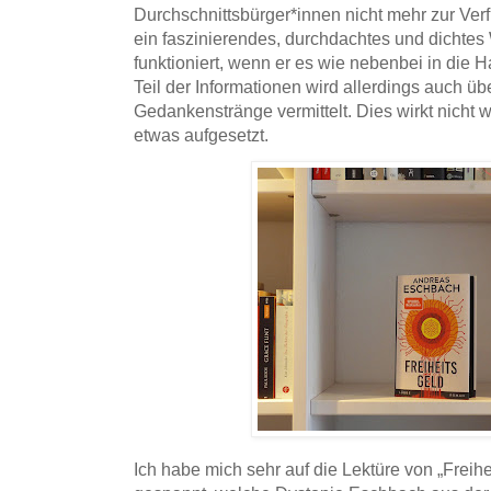
Durchschnittsbürger*innen nicht mehr zur Ver
ein faszinierendes, durchdachtes und dichtes
funktioniert, wenn er es wie nebenbei in die H
Teil der Informationen wird allerdings auch 
Gedankenstränge vermittelt. Dies wirkt nicht w
etwas aufgesetzt.
Ich habe mich sehr auf die Lektüre von „Freihe