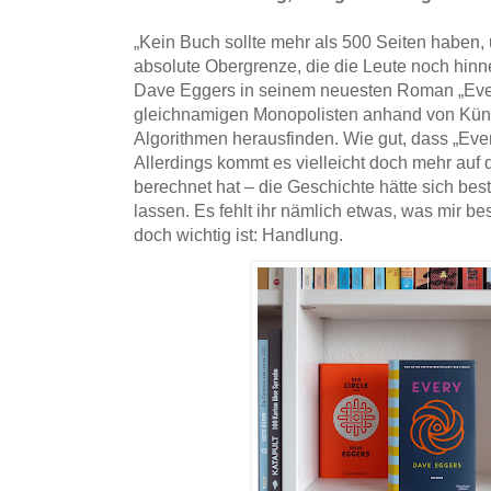
„Kein Buch sollte mehr als 500 Seiten haben,
absolute Obergrenze, die die Leute noch hinn
Dave Eggers in seinem neuesten Roman „Ever
gleichnamigen Monopolisten anhand von Künst
Algorithmen herausfinden. Wie gut, dass „Ever
Allerdings kommt es vielleicht doch mehr auf di
berechnet hat – die Geschichte hätte sich bes
lassen. Es fehlt ihr nämlich etwas, was mir b
doch wichtig ist: Handlung.