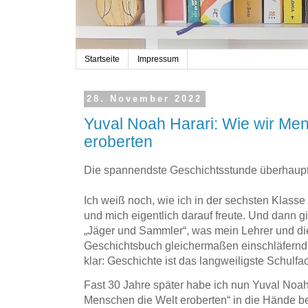
Startseite
Impressum
28. November 2022
Yuval Noah Harari: Wie wir Me
eroberten
Die spannendste Geschichtsstunde überhaup
Ich weiß noch, wie ich in der sechsten Klass
und mich eigentlich darauf freute. Und dann
„Jäger und Sammler“, was mein Lehrer und di
Geschichtsbuch gleichermaßen einschläfernd 
klar: Geschichte ist das langweiligste Schulfac
Fast 30 Jahre später habe ich nun Yuval Noa
Menschen die Welt eroberten“ in die Hände 