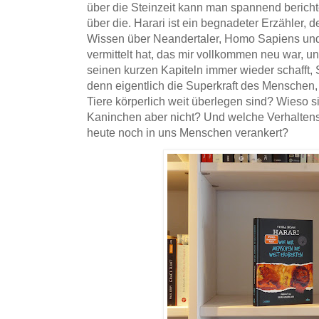
über die Steinzeit kann man spannend bericht
über die. Harari ist ein begnadeter Erzähler, 
Wissen über Neandertaler, Homo Sapiens un
vermittelt hat, das mir vollkommen neu war, u
seinen kurzen Kapiteln immer wieder schafft
denn eigentlich die Superkraft des Menschen
Tiere körperlich weit überlegen sind? Wieso
Kaninchen aber nicht? Und welche Verhaltens
heute noch in uns Menschen verankert?