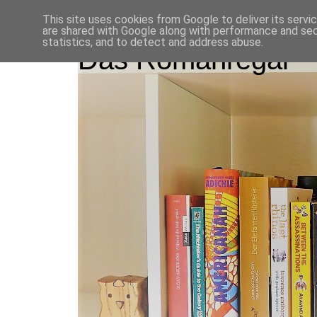
This site uses cookies from Google to deliver its servi
are shared with Google along with performance and secu
statistics, and to detect and address abuse.
Das Romanregal